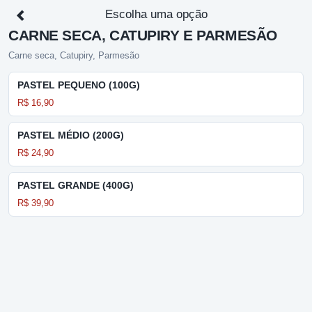
Escolha uma opção
CARNE SECA, CATUPIRY E PARMESÃO
Carne seca, Catupiry, Parmesão
PASTEL PEQUENO (100G)
R$ 16,90
PASTEL MÉDIO (200G)
R$ 24,90
PASTEL GRANDE (400G)
R$ 39,90