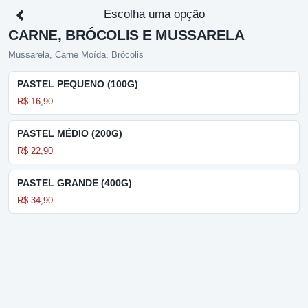
Escolha uma opção
CARNE, BRÓCOLIS E MUSSARELA
Mussarela, Carne Moída, Brócolis
PASTEL PEQUENO (100G)
R$ 16,90
PASTEL MÉDIO (200G)
R$ 22,90
PASTEL GRANDE (400G)
R$ 34,90