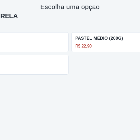
Escolha uma opção
ARELA
PASTEL MÉDIO (200G)
R$ 22,90