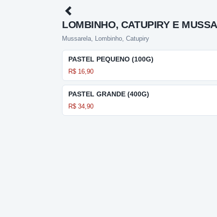
LOMBINHO, CATUPIRY E MUSS
Mussarela, Lombinho, Catupiry
PASTEL PEQUENO (100G)
R$ 16,90
PASTEL GRANDE (400G)
R$ 34,90