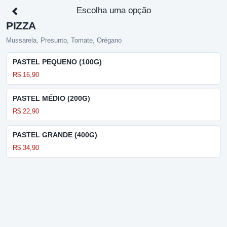
Escolha uma opção
PIZZA
Mussarela, Presunto, Tomate, Orégano
PASTEL PEQUENO (100G)
R$ 16,90
PASTEL MÉDIO (200G)
R$ 22,90
PASTEL GRANDE (400G)
R$ 34,90