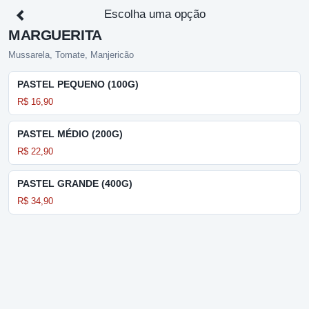
Escolha uma opção
MARGUERITA
Mussarela, Tomate, Manjericão
PASTEL PEQUENO (100G)
R$ 16,90
PASTEL MÉDIO (200G)
R$ 22,90
PASTEL GRANDE (400G)
R$ 34,90